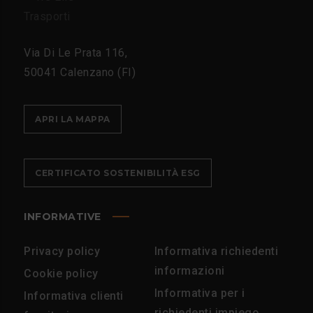
Via Di Le Prata 116,
50041 Calenzano (FI)
APRI LA MAPPA
CERTIFICATO SOSTENIBILITÀ ESG
INFORMATIVE
Privacy policy
Informativa richiedenti
informazioni
Cookie policy
Informativa per i
Informativa clienti
richiedenti impiego