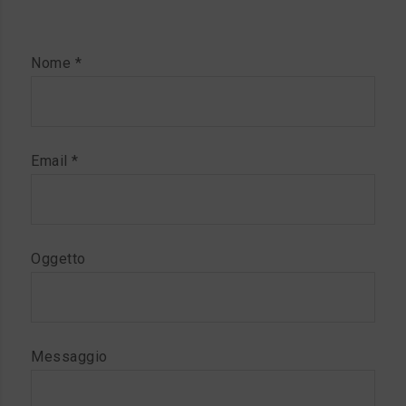
Nome *
Email *
Oggetto
Messaggio