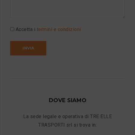
Accetta i
termini e condizioni
DOVE SIAMO
La sede legale e operativa di TRE ELLE
TRASPORTI srl si trova in: