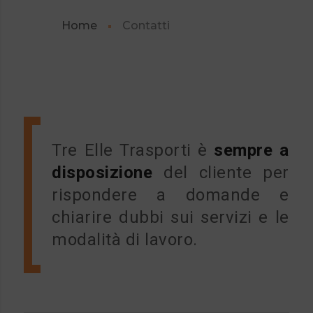
Home
Contatti
Tre Elle Trasporti è
sempre a
disposizione
del cliente per
rispondere a domande e
chiarire dubbi sui servizi e le
modalità di lavoro.