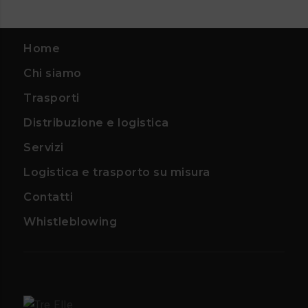
Home
Chi siamo
Trasporti
Distribuzione e logistica
Servizi
Logistica e trasporto su misura
Contatti
Whistleblowing