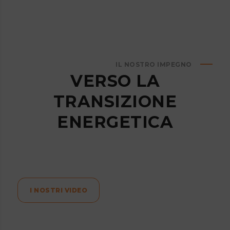
IL NOSTRO IMPEGNO
VERSO LA
TRANSIZIONE
ENERGETICA
I NOSTRI VIDEO