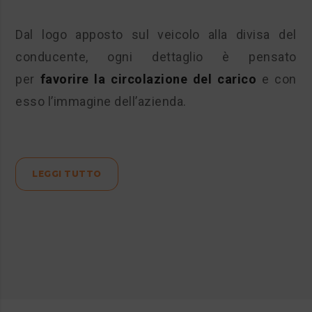
Dal logo apposto sul veicolo alla divisa del
conducente, ogni dettaglio è pensato
per
favorire la circolazione del carico
e con
esso l’immagine dell’azienda.
LEGGI TUTTO