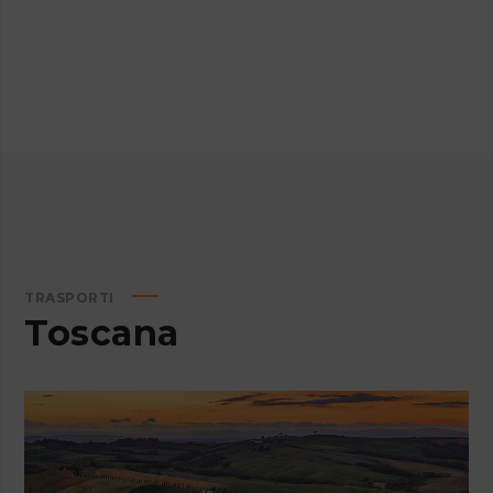
TRASPORTI
Toscana