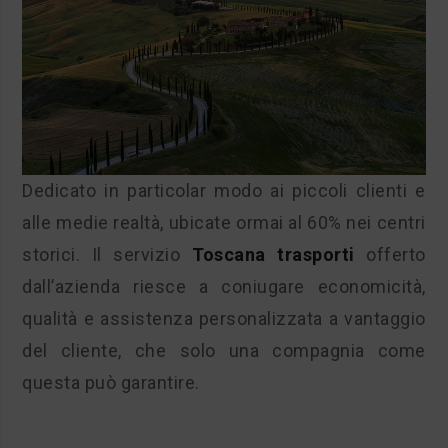
Dedicato in particolar modo ai piccoli clienti e
alle medie realtà, ubicate ormai al 60% nei centri
storici. Il servizio
Toscana trasporti
offerto
dall’azienda riesce a coniugare economicità,
qualità e assistenza personalizzata a vantaggio
del cliente, che solo una compagnia come
questa può garantire.