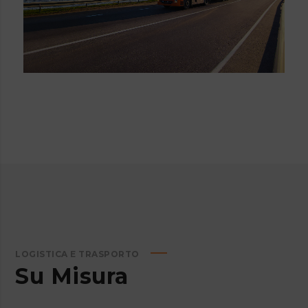
LOGISTICA E TRASPORTO
Su Misura