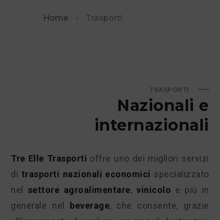
Home
Trasporti
TRASPORTI
Nazionali e
internazionali
Tre Elle Trasporti
offre uno dei migliori servizi
di
trasporti nazionali economici
specializzato
nel
settore agroalimentare
,
vinicolo
e più in
generale nel
beverage
, che consente, grazie