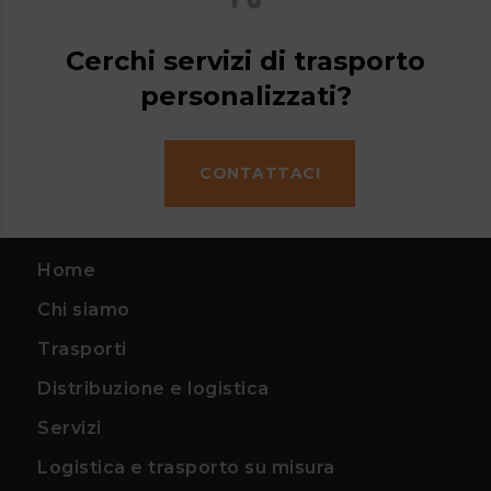
Cerchi servizi di trasporto
personalizzati?
CONTATTACI
Home
Chi siamo
Trasporti
Distribuzione e logistica
Servizi
Logistica e trasporto su misura