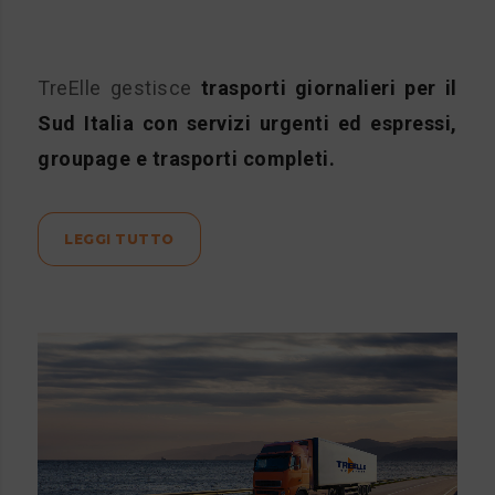
TreElle gestisce
trasporti giornalieri per il
Sud Italia con servizi urgenti ed espressi,
groupage e trasporti completi.
LEGGI TUTTO