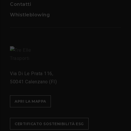
Contatti
Whistleblowing
Via Di Le Prata 116,
50041 Calenzano (FI)
APRI LA MAPPA
CERTIFICATO SOSTENIBILITÀ ESG