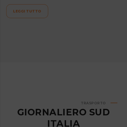
LEGGI TUTTO
TRASPORTO
GIORNALIERO SUD
ITALIA