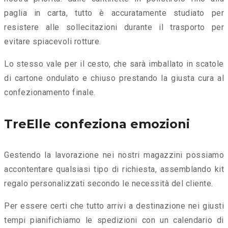
paglia in carta, tutto è accuratamente studiato per
resistere alle sollecitazioni durante il trasporto per
evitare spiacevoli rotture.
Lo stesso vale per il cesto, che sarà imballato in scatole
di cartone ondulato e chiuso prestando la giusta cura al
confezionamento finale.
TreElle confeziona emozioni
Gestendo la lavorazione nei nostri magazzini possiamo
accontentare qualsiasi tipo di richiesta, assemblando kit
regalo personalizzati secondo le necessità del cliente.
Per essere certi che tutto arrivi a destinazione nei giusti
tempi pianifichiamo le spedizioni con un calendario di