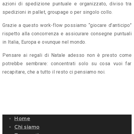
azioni di spedizione puntuale e organizzato, diviso tra
spedizioni in pallet, groupage o per singolo collo.
Grazie a questo work-flow possiamo “giocare d’anticipo”
rispetto alla concorrenza e assicurare consegne puntuali
in Italia, Europa e ovunque nel mondo.
Pensare ai regali di Natale adesso non è presto come
potrebbe sembrare: concentrati solo su cosa vuoi far
recapitare, che a tutto il resto ci pensiamo noi.
Home
Chi siamo