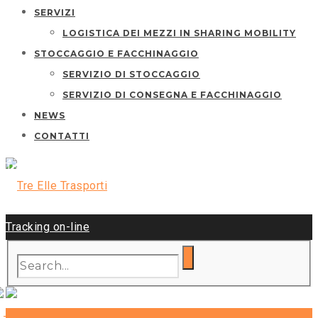
SERVIZI
LOGISTICA DEI MEZZI IN SHARING MOBILITY
STOCCAGGIO E FACCHINAGGIO
SERVIZIO DI STOCCAGGIO
SERVIZIO DI CONSEGNA E FACCHINAGGIO
NEWS
CONTATTI
Tracking on-line
Tracking on-line