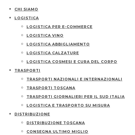
CHI SIAMO
LOGISTICA
LOGISTICA PER E-COMMERCE
LOGISTICA VINO
LOGISTICA ABBIGLIAMENTO
LOGISTICA CALZATURE
LOGISTICA COSMESI E CURA DEL CORPO
TRASPORTI
TRASPORTI NAZIONALI E INTERNAZIONALI
TRASPORTI TOSCANA
TRASPORTI GIORNALIERI PER IL SUD ITALIA
LOGISTICA E TRASPORTO SU MISURA
DISTRIBUZIONE
DISTRIBUZIONE TOSCANA
CONSEGNA ULTIMO MIGLIO