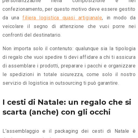
personalizzabile nella composizione e nel
confezionamento, per questo motivo deve essere gestito
da una
filiera logistica quasi artigianale
, in modo da
veicolare il segno di attenzione che vuoi porre nei
confronti del destinatario.
Non importa solo il contenuto: qualunque sia la tipologia
di regalo che vuoi spedire ti devi affidare a chi ti assicura
di assemblare i prodotti, preparare i pacchi e organizzare
le spedizioni in totale sicurezza, come solo il nostro
servizio di logistica in outsourcing ti può garantire.
I cesti di Natale: un regalo che si
scarta (anche) con gli occhi
L’assemblaggio e il packaging dei cesti di Natale è