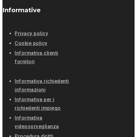
Informative
Privacy policy
Cookie policy
Informativa clienti
fornitori
Informativa richiedenti
informazioni
Informativa per i
richiedenti impiego
Informativa
videosorveglianza
Procedura diritti