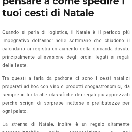
pensare a come spedire i
tuoi cesti di Natale
Quando si parla di logistica, il Natale è il periodo più
impegnativo dell’anno: nelle settimane che chiudono il
calendario si registra un aumento della domanda dovuto
principalmente all’evasione degli ordini legati ai regali
delle feste.
Tra questi a farla da padrone ci sono i cesti natalizi
preparati ad hoc con vino e prodotti enogastronomici, da
sempre in testa alle classifiche dei regali più apprezzati
perchè scrigni di sorprese inattese e prelibatezze per
ogni palato.
La strenna di Natale, inoltre è un regalo altamente