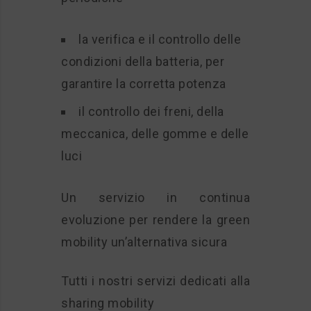
la verifica e il controllo delle
condizioni della batteria, per
garantire la corretta potenza
il controllo dei freni, della
meccanica, delle gomme e delle
luci
Un servizio in continua
evoluzione per rendere la green
mobility un’alternativa sicura
Tutti i nostri servizi dedicati alla
sharing mobility