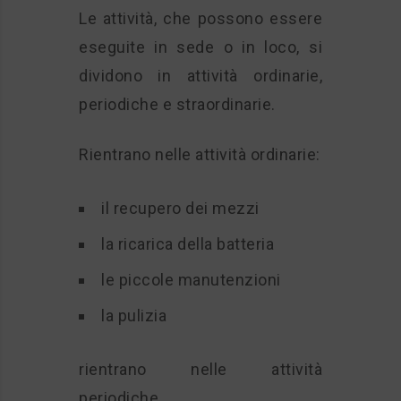
Le attività, che possono essere
eseguite in sede o in loco, si
dividono in attività ordinarie,
periodiche e straordinarie.
Rientrano nelle attività ordinarie:
il recupero dei mezzi
la ricarica della batteria
le piccole manutenzioni
la pulizia
rientrano nelle attività
periodiche