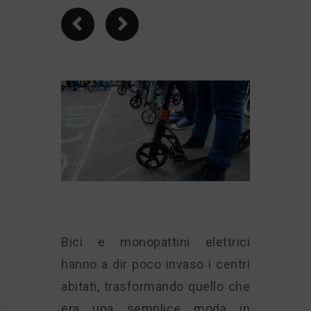
Bici e monopattini elettrici
hanno a dir poco invaso i centri
abitati, trasformando quello che
era una semplice moda in