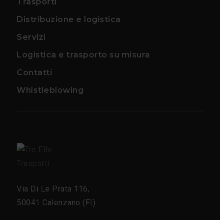
Trasporti
Distribuzione e logistica
Servizi
Logistica e trasporto su misura
Contatti
Whistleblowing
Via Di Le Prata 116,
50041 Calenzano (FI)