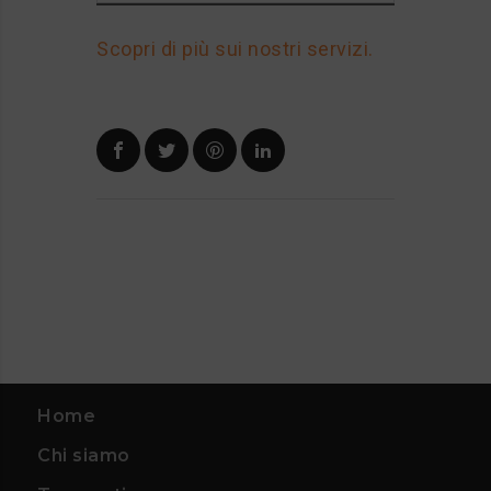
Scopri di più sui nostri servizi.
Home
Chi siamo