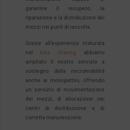
garantire il recupero, la
riparazione e la distribuzione dei
mezzi nei punti di raccolta.
Grazie all’esperienza maturata
nel
bike sharing
, abbiamo
ampliato il nostro servizio a
sostegno della micromobilità
anche ai monopattini, offrendo
un servizio di movimentazione
dei mezzi, di allocazione nei
centri di distribuzione e di
corretta manutenzione.