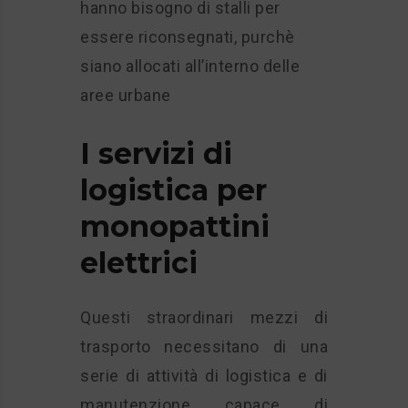
hanno bisogno di stalli per
essere riconsegnati, purchè
siano allocati all’interno delle
aree urbane
I servizi di
logistica per
monopattini
elettrici
Questi straordinari mezzi di
trasporto necessitano di una
serie di attività di logistica e di
manutenzione capace di