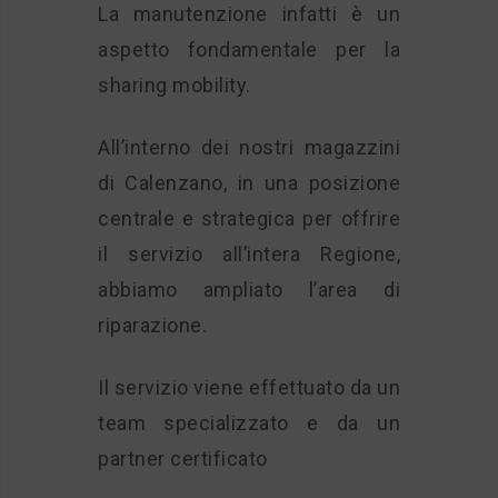
La manutenzione infatti è un
aspetto fondamentale per la
sharing mobility.
All’interno dei nostri magazzini
di Calenzano, in una posizione
centrale e strategica per offrire
il servizio all’intera Regione,
abbiamo ampliato l’area di
riparazione.
Il servizio viene effettuato da un
team specializzato e da un
partner certificato