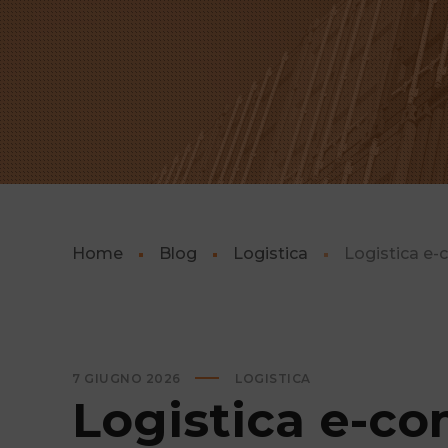
Home
Blog
Logistica
Logistica e-
7 GIUGNO 2026
LOGISTICA
Logistica e-co