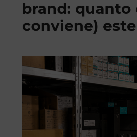
brand: quanto 
conviene) este