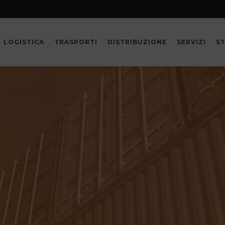
LOGISTICA
TRASPORTI
DISTRIBUZIONE
SERVIZI
S