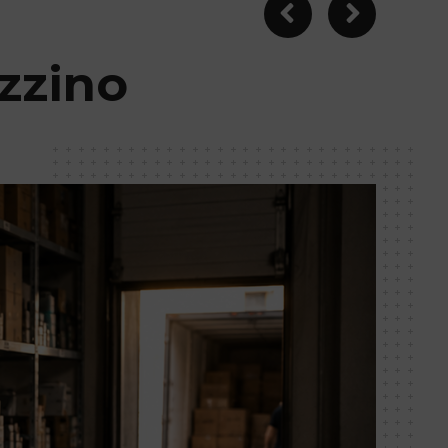
zzino