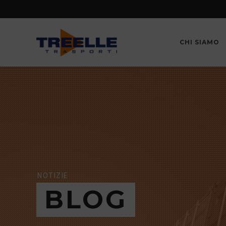
CHI SIAMO
NOTIZIE
BLOG